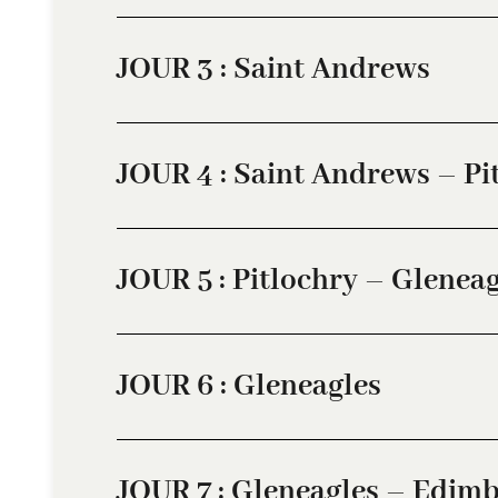
JOUR 3 : Saint Andrews
JOUR 4 : Saint Andrews – Pi
JOUR 5 : Pitlochry – Gleneag
JOUR 6 : Gleneagles
JOUR 7 : Gleneagles – Edim