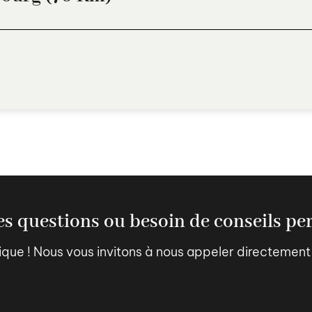
s questions ou besoin de conseils pe
e ! Nous vous invitons à nous appeler directement 