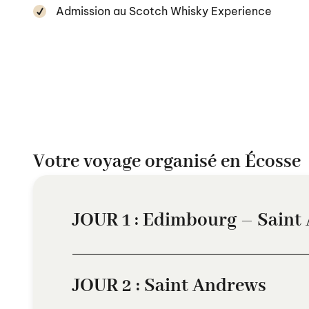
Admission au Scotch Whisky Experience
Votre voyage organisé en Écosse
JOUR 1 : Edimbourg – Saint
JOUR 2 : Saint Andrews