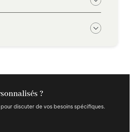
rsonnalisés ?
pour discuter de vos besoins spécifiques.