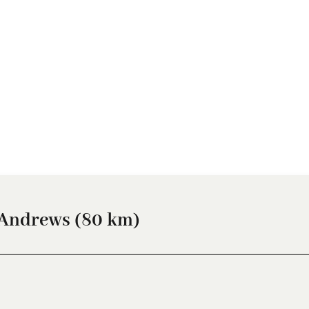
 Andrews (80 km)