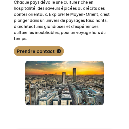
Chaque pays dévoile une culture riche en
hospitalité, des saveurs épicées aux récits des
contes orientaux. Explorer le Moyen-Orient, c’est
plonger dans un univers de paysages fascinants,
d’architectures grandioses et d’expériences
culturelles inoubliables, pour un voyage hors du
temps.
Prendre contact