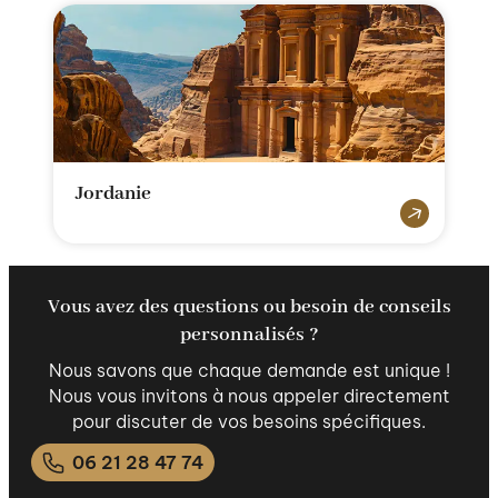
Jordanie
Vous avez des questions ou besoin de conseils
personnalisés ?
Nous savons que chaque demande est unique !
Nous vous invitons à nous appeler directement
pour discuter de vos besoins spécifiques.
06 21 28 47 74