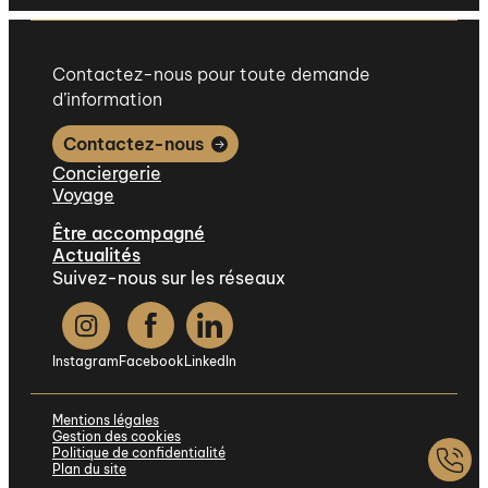
Contactez-nous pour toute demande
d’information
Contactez-nous
Conciergerie
Voyage
Être accompagné
Actualités
Suivez-nous sur les réseaux
Instagram
Facebook
LinkedIn
Mentions légales
Gestion des cookies
Politique de confidentialité
Plan du site