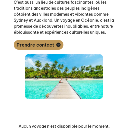
C’est aussi un lieu de cultures fascinantes, où les
traditions ancestrales des peuples indigènes
côtoient des villes modernes et vibrantes comme
Sydney et Auckland. Un voyage en Océanie, c’est la
promesse de découvertes inoubliables, entre nature
éblouissante et expériences culturelles uniques.
Prendre contact
Aucun voyage n’est disponible pour le moment.