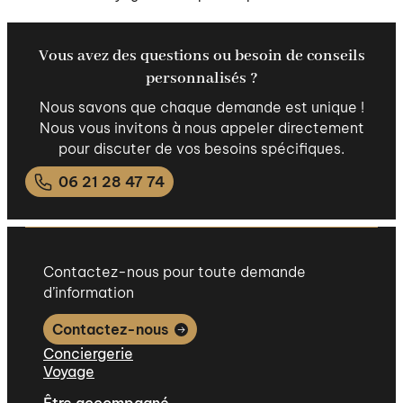
Vous avez des questions ou besoin de conseils
personnalisés ?
Nous savons que chaque demande est unique !
Nous vous invitons à nous appeler directement
pour discuter de vos besoins spécifiques.
06 21 28 47 74
Contactez-nous pour toute demande
d’information
Contactez-nous
Conciergerie
Voyage